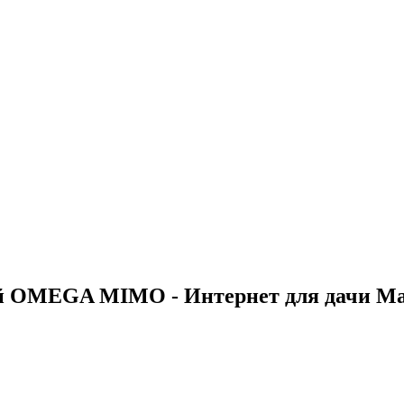
ной OMEGA MIMO - Интернет для дачи 