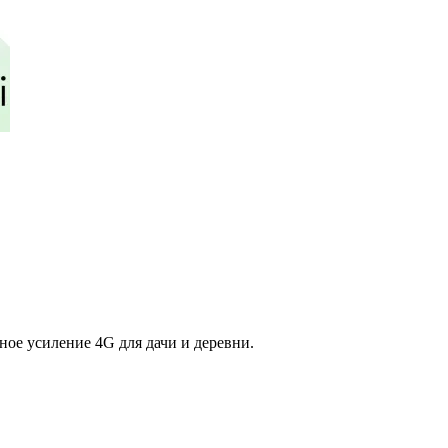
е усиление 4G для дачи и деревни.