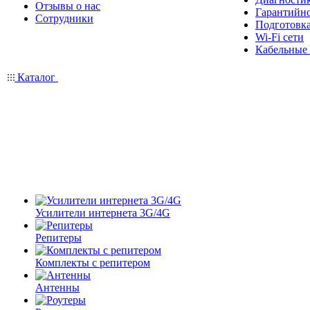
Отзывы о нас
Гарантийн
Сотрудники
Подготовка
Wi-Fi сети
Кабельные
Каталог
Усилители интернета 3G/4G
Репитеры
Комплекты с репитером
Антенны