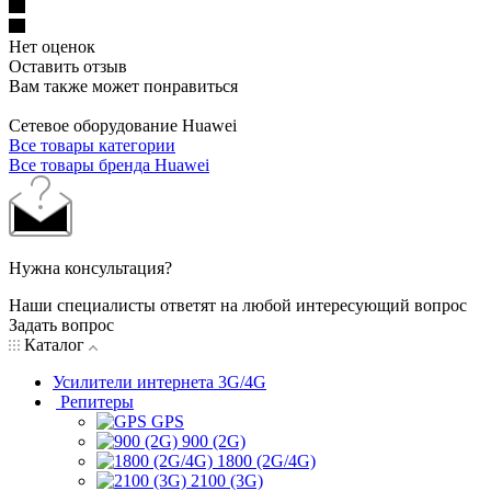
Нет оценок
Оставить отзыв
Вам также может понравиться
Сетевое оборудование Huawei
Все товары категории
Все товары бренда Huawei
Нужна консультация?
Наши специалисты ответят на любой интересующий вопрос
Задать вопрос
Каталог
Усилители интернета 3G/4G
Репитеры
GPS
900 (2G)
1800 (2G/4G)
2100 (3G)