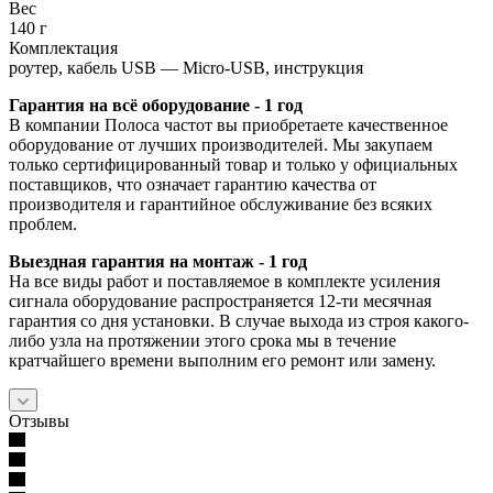
Вес
140 г
Комплектация
роутер, кабель USB — Micro-USB, инструкция
Гарантия на всё оборудование - 1 год
В компании Полоса частот вы приобретаете качественное
оборудование от лучших производителей. Мы закупаем
только сертифицированный товар и только у официальных
поставщиков, что означает гарантию качества от
производителя и гарантийное обслуживание без всяких
проблем.
Выездная гарантия на монтаж - 1 год
На все виды работ и поставляемое в комплекте усиления
сигнала оборудование распространяется 12-ти месячная
гарантия со дня установки. В случае выхода из строя какого-
либо узла на протяжении этого срока мы в течение
кратчайшего времени выполним его ремонт или замену.
Отзывы