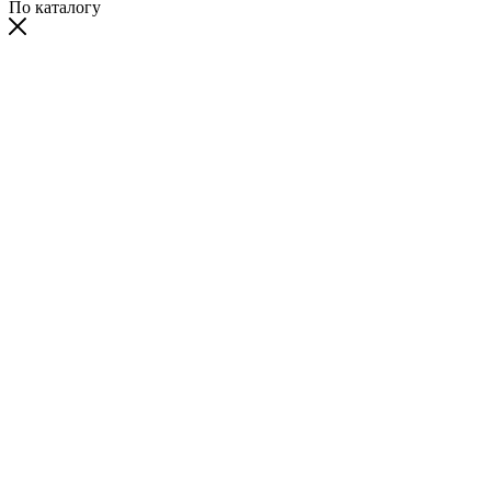
По каталогу