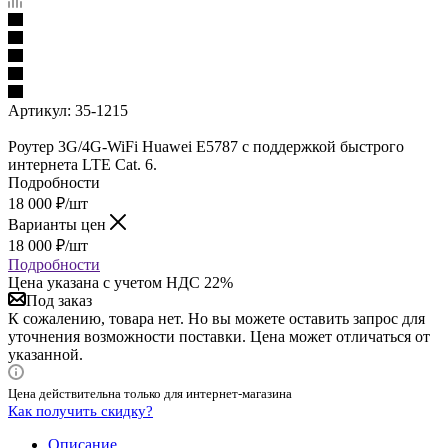
Артикул:
35-1215
Роутер 3G/4G-WiFi Huawei E5787 с поддержкой быстрого
интернета LTE Cat. 6.
Подробности
18 000
₽
/шт
Варианты цен
18 000
₽
/шт
Подробности
Цена указана с учетом НДС 22%
Под заказ
К сожалению, товара нет. Но вы можете оставить запрос для
уточнения возможности поставки. Цена может отличаться от
указанной.
Цена действительна только для интернет-магазина
Как получить скидку?
Описание