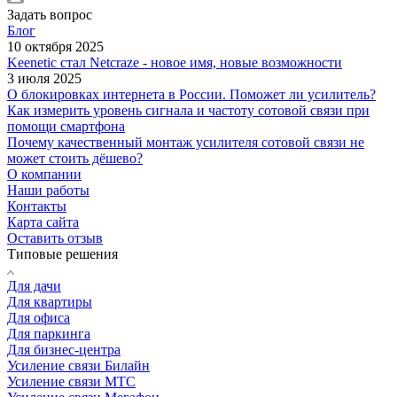
Задать вопрос
Блог
10 октября 2025
Keenetic стал Netcraze - новое имя, новые возможности
3 июля 2025
О блокировках интернета в России. Поможет ли усилитель?
Как измерить уровень сигнала и частоту сотовой связи при
помощи смартфона
Почему качественный монтаж усилителя сотовой связи не
может стоить дёшево?
О компании
Наши работы
Контакты
Карта сайта
Оставить отзыв
Типовые решения
Для дачи
Для квартиры
Для офиса
Для паркинга
Для бизнес-центра
Усиление связи Билайн
Усиление связи МТС