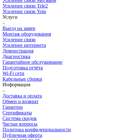
Усиление связи Мегафон
Усиление связи Tele2
Усиление связи Yota
Услуги
Выезд на замер
Монтаж оборудования
Усиление связи
Усиление интернета
Демонстрация
Диагностика
Гарантийное обслуживание
Подготовка отчёта
Wi-Fi сети
Кабельные сборки
Информация
Доставка и оплата
Обмен и возврат
Гарантии
Сертификаты
Система скидок
Частые вопросы
Политика конфиденциальности
Публичная оферта