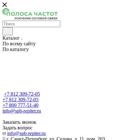
Каталог
По всему сайту
По каталогу
+7 812 309-72-05
+7 812 309-72-05
+7 800 777-51-40
info@spb-repiter.ru
Заказать звонок
Задать вопрос
info@spb-repiter.ru
г. Санкт-Петербург, ул. Седова, д. 11, пом. 203