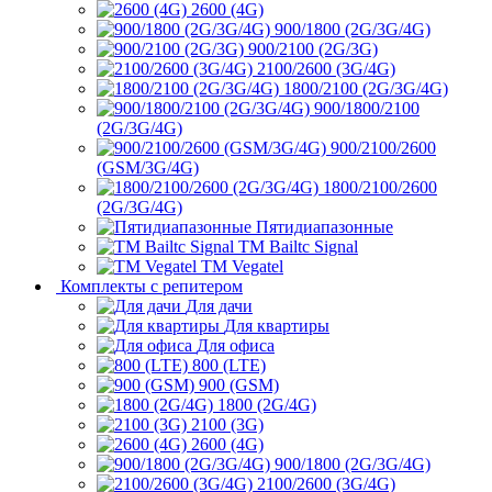
2600 (4G)
900/1800 (2G/3G/4G)
900/2100 (2G/3G)
2100/2600 (3G/4G)
1800/2100 (2G/3G/4G)
900/1800/2100
(2G/3G/4G)
900/2100/2600
(GSM/3G/4G)
1800/2100/2600
(2G/3G/4G)
Пятидиапазонные
ТМ Bailtc Signal
ТМ Vegatel
Комплекты с репитером
Для дачи
Для квартиры
Для офиса
800 (LTE)
900 (GSM)
1800 (2G/4G)
2100 (3G)
2600 (4G)
900/1800 (2G/3G/4G)
2100/2600 (3G/4G)