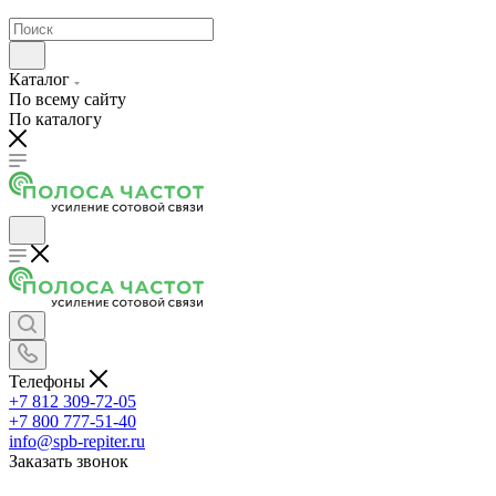
Каталог
По всему сайту
По каталогу
Телефоны
+7 812 309-72-05
+7 800 777-51-40
info@spb-repiter.ru
Заказать звонок