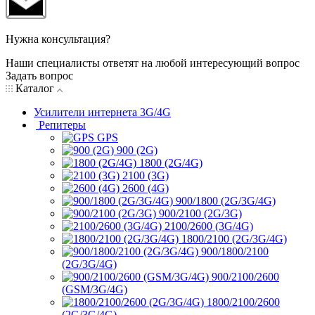
Нужна консультация?
Наши специалисты ответят на любой интересующий вопрос
Задать вопрос
Каталог
Усилители интернета 3G/4G
Репитеры
GPS
900 (2G)
1800 (2G/4G)
2100 (3G)
2600 (4G)
900/1800 (2G/3G/4G)
900/2100 (2G/3G)
2100/2600 (3G/4G)
1800/2100 (2G/3G/4G)
900/1800/2100
(2G/3G/4G)
900/2100/2600
(GSM/3G/4G)
1800/2100/2600
(2G/3G/4G)