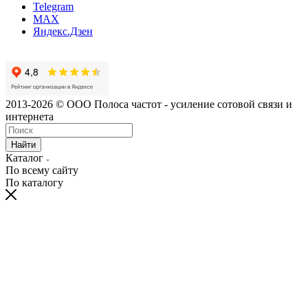
Telegram
MAX
Яндекс.Дзен
2013-2026 © ООО Полоса частот - усиление сотовой связи и
интернета
Найти
Каталог
По всему сайту
По каталогу