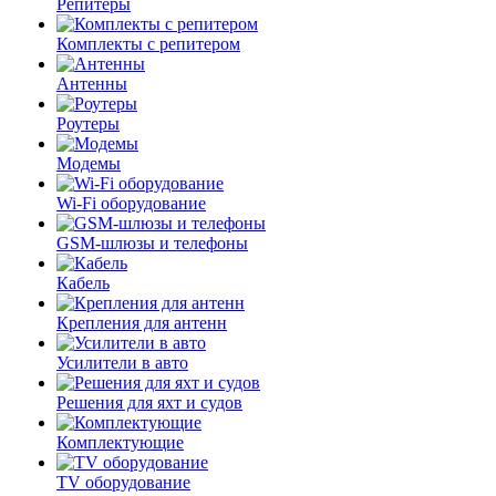
Репитеры
Комплекты с репитером
Антенны
Роутеры
Модемы
Wi-Fi оборудование
GSM-шлюзы и телефоны
Кабель
Крепления для антенн
Усилители в авто
Решения для яхт и судов
Комплектующие
TV оборудование