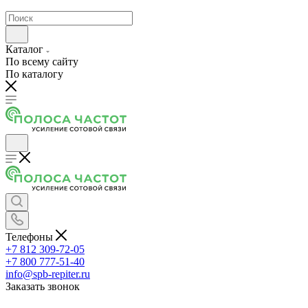
Каталог
По всему сайту
По каталогу
Телефоны
+7 812 309-72-05
+7 800 777-51-40
info@spb-repiter.ru
Заказать звонок