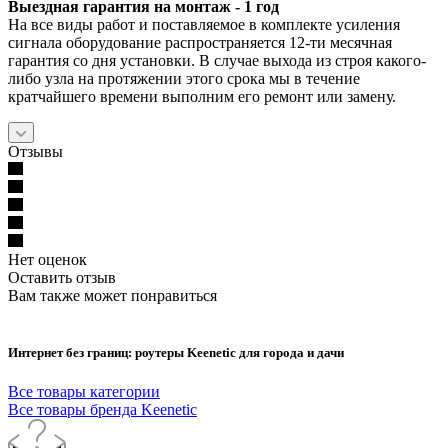
Выездная гарантия на монтаж - 1 год
На все виды работ и поставляемое в комплекте усиления
сигнала оборудование распространяется 12-ти месячная
гарантия со дня установки. В случае выхода из строя какого-
либо узла на протяжении этого срока мы в течение
кратчайшего времени выполним его ремонт или замену.
Отзывы
Нет оценок
Оставить отзыв
Вам также может понравиться
Интернет без границ: роутеры Keenetic для города и дачи
Все товары категории
Все товары бренда Keenetic