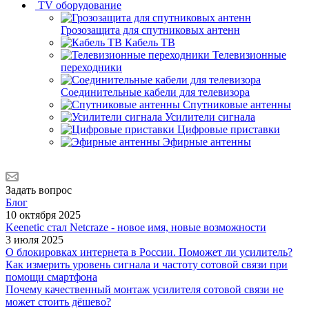
TV оборудование
Грозозащита для спутниковых антенн
Кабель ТВ
Телевизионные
переходники
Соединительные кабели для телевизора
Спутниковые антенны
Усилители сигнала
Цифровые приставки
Эфирные антенны
Задать вопрос
Блог
10 октября 2025
Keenetic стал Netcraze - новое имя, новые возможности
3 июля 2025
О блокировках интернета в России. Поможет ли усилитель?
Как измерить уровень сигнала и частоту сотовой связи при
помощи смартфона
Почему качественный монтаж усилителя сотовой связи не
может стоить дёшево?