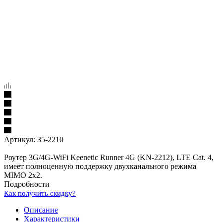
Артикул:
35-2210
Роутер 3G/4G-WiFi Keenetic Runner 4G (KN-2212), LTE Cat. 4,
имеет полноценную поддержку двухканального режима
MIMO 2x2.
Подробности
Как получить скидку?
Описание
Характеристики