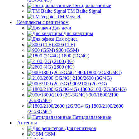
Пятидиапазонные
ТМ Bailtc Signal
ТМ Vegatel
Комплекты с репитером
Для дачи
Для квартиры
Для офиса
800 (LTE)
900 (GSM)
1800 (2G/4G)
2100 (3G)
2600 (4G)
900/1800 (2G/3G/4G)
2100/2600 (3G/4G)
900/2100 (2G/3G)
1800/2100 (2G/3G/4G)
900/1800/2100
(2G/3G/4G)
1800/2100/2600
(2G/3G/4G)
Пятидиапазонные
Антенны
Для репитеров
GSM