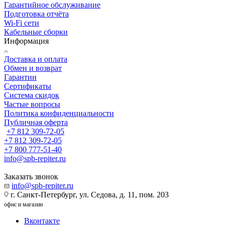
Гарантийное обслуживание
Подготовка отчёта
Wi-Fi сети
Кабельные сборки
Информация
Доставка и оплата
Обмен и возврат
Гарантии
Сертификаты
Система скидок
Частые вопросы
Политика конфиденциальности
Публичная оферта
+7 812 309-72-05
+7 812 309-72-05
+7 800 777-51-40
info@spb-repiter.ru
Заказать звонок
info@spb-repiter.ru
г. Санкт-Петербург, ул. Седова, д. 11, пом. 203
офис и магазин
Вконтакте