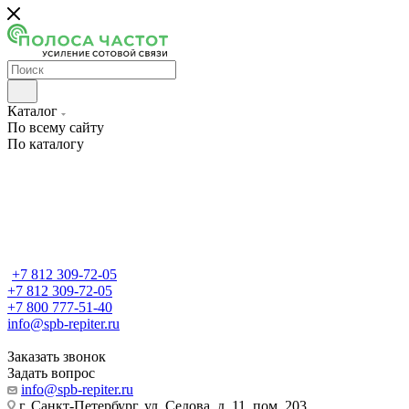
Каталог
По всему сайту
По каталогу
+7 812 309-72-05
+7 812 309-72-05
+7 800 777-51-40
info@spb-repiter.ru
Заказать звонок
Задать вопрос
info@spb-repiter.ru
г. Санкт-Петербург, ул. Седова, д. 11, пом. 203