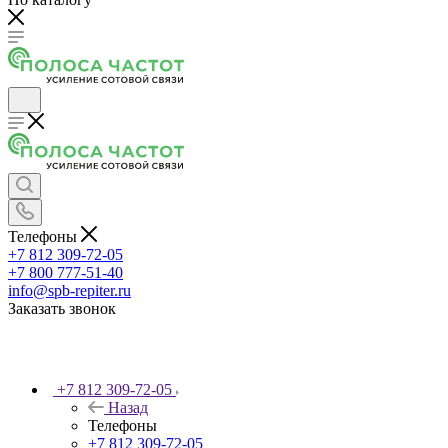
Телефоны
+7 812 309-72-05
+7 800 777-51-40
info@spb-repiter.ru
Заказать звонок
+7 812 309-72-05
Назад
Телефоны
+7 812 309-72-05