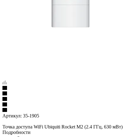
Артикул:
35-1905
Точка доступа WiFi Ubiquiti Rocket M2 (2.4 ГГц, 630 мВт)
Подробности