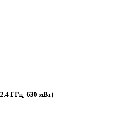
2.4 ГГц, 630 мВт)