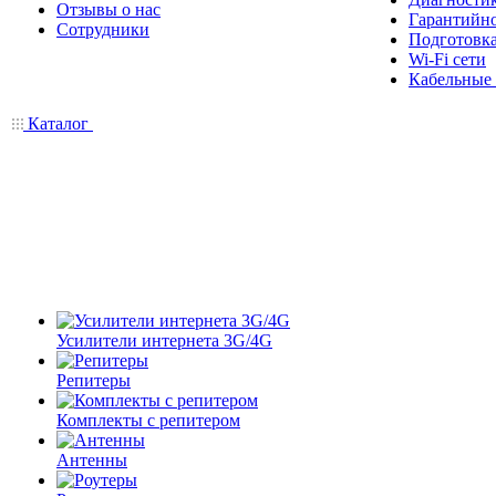
Отзывы о нас
Гарантийн
Сотрудники
Подготовка
Wi-Fi сети
Кабельные
Каталог
Усилители интернета 3G/4G
Репитеры
Комплекты с репитером
Антенны