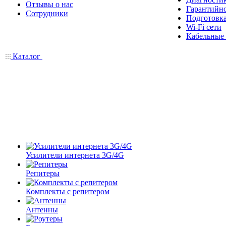
Отзывы о нас
Гарантийн
Сотрудники
Подготовка
Wi-Fi сети
Кабельные
Каталог
Усилители интернета 3G/4G
Репитеры
Комплекты с репитером
Антенны