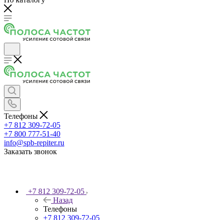
Телефоны
+7 812 309-72-05
+7 800 777-51-40
info@spb-repiter.ru
Заказать звонок
+7 812 309-72-05
Назад
Телефоны
+7 812 309-72-05