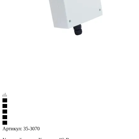
Артикул:
35-3070