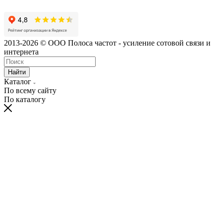
2013-2026 © ООО Полоса частот - усиление сотовой связи и
интернета
Найти
Каталог
По всему сайту
По каталогу