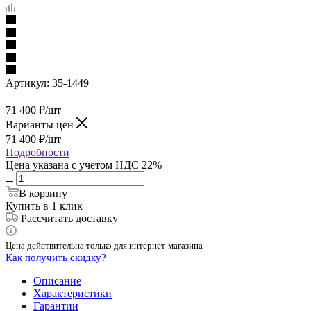
Артикул:
35-1449
71 400
₽
/шт
Варианты цен
71 400
₽
/шт
Подробности
Цена указана с учетом НДС 22%
В корзину
Купить в 1 клик
Рассчитать доставку
Цена действительна только для интернет-магазина
Как получить скидку?
Описание
Характеристики
Гарантии