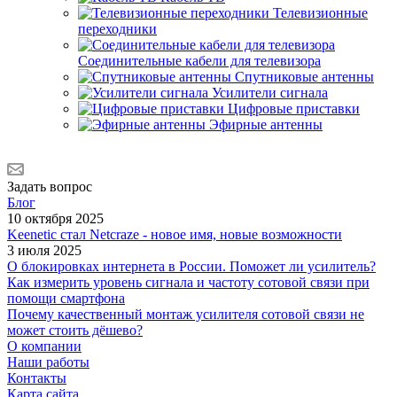
Телевизионные
переходники
Соединительные кабели для телевизора
Спутниковые антенны
Усилители сигнала
Цифровые приставки
Эфирные антенны
Задать вопрос
Блог
10 октября 2025
Keenetic стал Netcraze - новое имя, новые возможности
3 июля 2025
О блокировках интернета в России. Поможет ли усилитель?
Как измерить уровень сигнала и частоту сотовой связи при
помощи смартфона
Почему качественный монтаж усилителя сотовой связи не
может стоить дёшево?
О компании
Наши работы
Контакты
Карта сайта