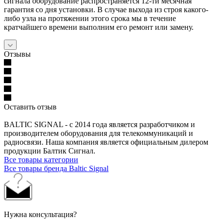
сигнала оборудование распространяется 12-ти месячная
гарантия со дня установки. В случае выхода из строя какого-
либо узла на протяжении этого срока мы в течение
кратчайшего времени выполним его ремонт или замену.
Отзывы
Оставить отзыв
BALTIC SIGNAL - с 2014 года является разработчиком и
производителем оборудования для телекоммуникаций и
радиосвязи. Наша компания является официальным дилером
продукции Балтик Сигнал.
Все товары категории
Все товары бренда Baltic Signal
Нужна консультация?