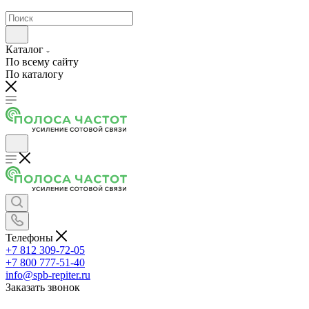
Каталог
По всему сайту
По каталогу
Телефоны
+7 812 309-72-05
+7 800 777-51-40
info@spb-repiter.ru
Заказать звонок