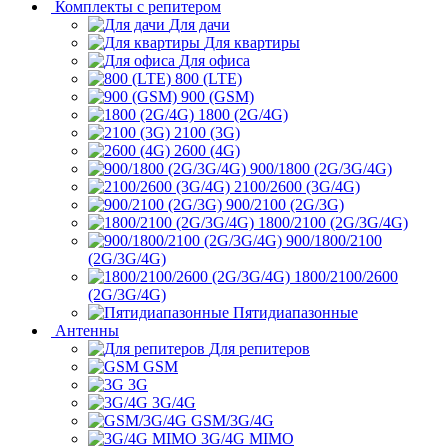
Комплекты с репитером
Для дачи
Для квартиры
Для офиса
800 (LTE)
900 (GSM)
1800 (2G/4G)
2100 (3G)
2600 (4G)
900/1800 (2G/3G/4G)
2100/2600 (3G/4G)
900/2100 (2G/3G)
1800/2100 (2G/3G/4G)
900/1800/2100
(2G/3G/4G)
1800/2100/2600
(2G/3G/4G)
Пятидиапазонные
Антенны
Для репитеров
GSM
3G
3G/4G
GSM/3G/4G
3G/4G MIMO