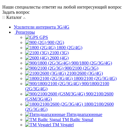
Наши специалисты ответят на любой интересующий вопрос
Задать вопрос
Каталог
Усилители интернета 3G/4G
Репитеры
GPS
900 (2G)
1800 (2G/4G)
2100 (3G)
2600 (4G)
900/1800 (2G/3G/4G)
900/2100 (2G/3G)
2100/2600 (3G/4G)
1800/2100 (2G/3G/4G)
900/1800/2100
(2G/3G/4G)
900/2100/2600
(GSM/3G/4G)
1800/2100/2600
(2G/3G/4G)
Пятидиапазонные
ТМ Bailtc Signal
ТМ Vegatel