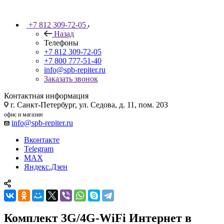
+7 812 309-72-05
Назад
Телефоны
+7 812 309-72-05
+7 800 777-51-40
info@spb-repiter.ru
Заказать звонок
Контактная информация
г. Санкт-Петербург, ул. Седова, д. 11, пом. 203
офис и магазин
info@spb-repiter.ru
Вконтакте
Telegram
MAX
Яндекс.Дзен
Комплект 3G/4G-WiFi Интернет в