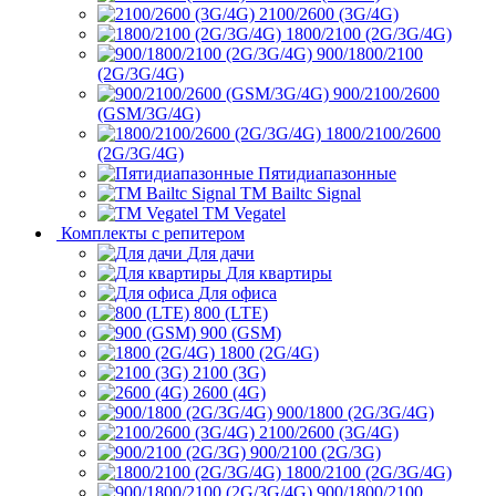
2100/2600 (3G/4G)
1800/2100 (2G/3G/4G)
900/1800/2100
(2G/3G/4G)
900/2100/2600
(GSM/3G/4G)
1800/2100/2600
(2G/3G/4G)
Пятидиапазонные
ТМ Bailtc Signal
ТМ Vegatel
Комплекты с репитером
Для дачи
Для квартиры
Для офиса
800 (LTE)
900 (GSM)
1800 (2G/4G)
2100 (3G)
2600 (4G)
900/1800 (2G/3G/4G)
2100/2600 (3G/4G)
900/2100 (2G/3G)
1800/2100 (2G/3G/4G)
900/1800/2100