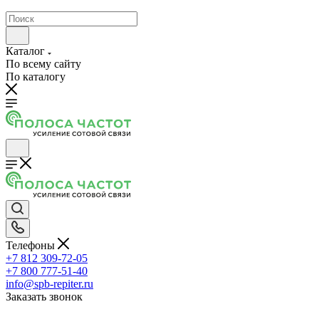
Каталог
По всему сайту
По каталогу
Телефоны
+7 812 309-72-05
+7 800 777-51-40
info@spb-repiter.ru
Заказать звонок