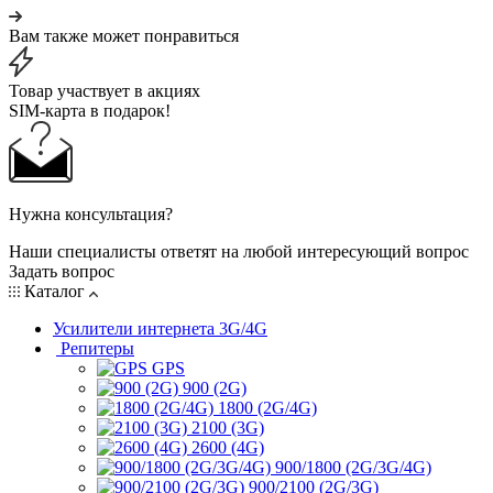
Вам также может понравиться
Товар участвует в акциях
SIM-карта в подарок!
Нужна консультация?
Наши специалисты ответят на любой интересующий вопрос
Задать вопрос
Каталог
Усилители интернета 3G/4G
Репитеры
GPS
900 (2G)
1800 (2G/4G)
2100 (3G)
2600 (4G)
900/1800 (2G/3G/4G)
900/2100 (2G/3G)