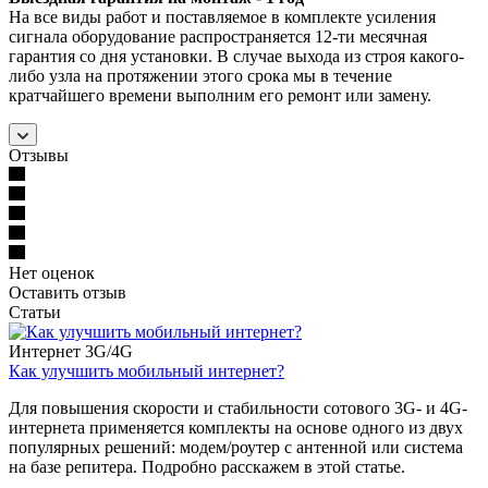
На все виды работ и поставляемое в комплекте усиления
сигнала оборудование распространяется 12-ти месячная
гарантия со дня установки. В случае выхода из строя какого-
либо узла на протяжении этого срока мы в течение
кратчайшего времени выполним его ремонт или замену.
Отзывы
Нет оценок
Оставить отзыв
Статьи
Интернет 3G/4G
Как улучшить мобильный интернет?
Для повышения скорости и стабильности сотового 3G- и 4G-
интернета применяется комплекты на основе одного из двух
популярных решений: модем/роутер с антенной или система
на базе репитера. Подробно расскажем в этой статье.