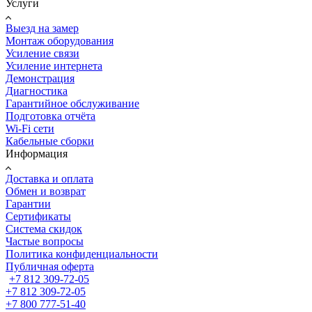
Услуги
Выезд на замер
Монтаж оборудования
Усиление связи
Усиление интернета
Демонстрация
Диагностика
Гарантийное обслуживание
Подготовка отчёта
Wi-Fi сети
Кабельные сборки
Информация
Доставка и оплата
Обмен и возврат
Гарантии
Сертификаты
Система скидок
Частые вопросы
Политика конфиденциальности
Публичная оферта
+7 812 309-72-05
+7 812 309-72-05
+7 800 777-51-40