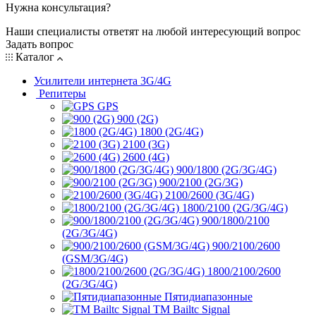
Нужна консультация?
Наши специалисты ответят на любой интересующий вопрос
Задать вопрос
Каталог
Усилители интернета 3G/4G
Репитеры
GPS
900 (2G)
1800 (2G/4G)
2100 (3G)
2600 (4G)
900/1800 (2G/3G/4G)
900/2100 (2G/3G)
2100/2600 (3G/4G)
1800/2100 (2G/3G/4G)
900/1800/2100
(2G/3G/4G)
900/2100/2600
(GSM/3G/4G)
1800/2100/2600
(2G/3G/4G)
Пятидиапазонные
ТМ Bailtc Signal