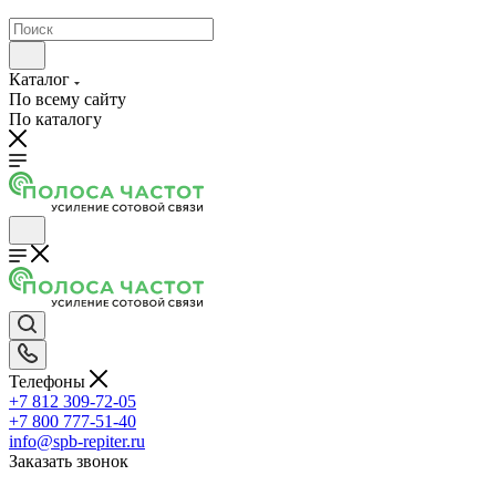
Каталог
По всему сайту
По каталогу
Телефоны
+7 812 309-72-05
+7 800 777-51-40
info@spb-repiter.ru
Заказать звонок