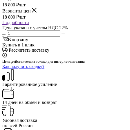
18 800
₽
/шт
Варианты цен
18 800
₽
/шт
Подробности
Цена указана с учетом НДС 22%
В корзину
Купить в 1 клик
Рассчитать доставку
Цена действительна только для интернет-магазина
Как получить скидку?
Гарантированное усиление
14 дней на обмен и возврат
Удобная доставка
по всей России