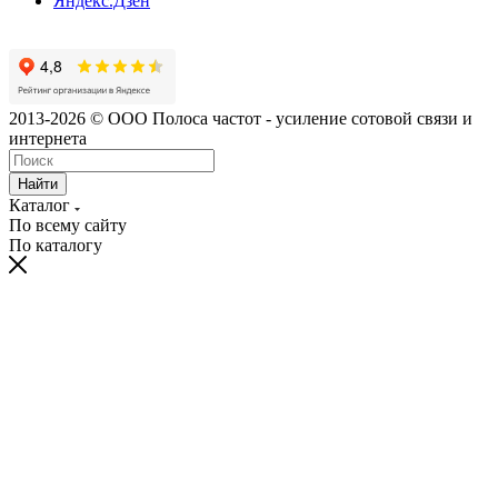
Яндекс.Дзен
2013-2026 © ООО Полоса частот - усиление сотовой связи и
интернета
Найти
Каталог
По всему сайту
По каталогу