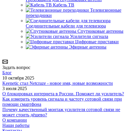
Кабель ТВ
Телевизионные
переходники
Соединительные кабели для телевизора
Спутниковые антенны
Усилители сигнала
Цифровые приставки
Эфирные антенны
Задать вопрос
Блог
10 октября 2025
Keenetic стал Netcraze - новое имя, новые возможности
3 июля 2025
О блокировках интернета в России. Поможет ли усилитель?
Как измерить уровень сигнала и частоту сотовой связи при
помощи смартфона
Почему качественный монтаж усилителя сотовой связи не
может стоить дёшево?
О компании
Наши работы
Контакты