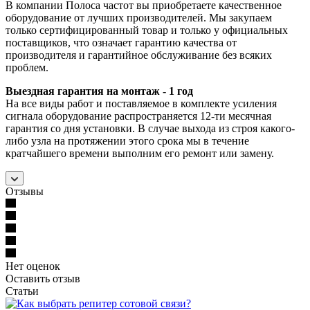
В компании Полоса частот вы приобретаете качественное
оборудование от лучших производителей. Мы закупаем
только сертифицированный товар и только у официальных
поставщиков, что означает гарантию качества от
производителя и гарантийное обслуживание без всяких
проблем.
Выездная гарантия на монтаж - 1 год
На все виды работ и поставляемое в комплекте усиления
сигнала оборудование распространяется 12-ти месячная
гарантия со дня установки. В случае выхода из строя какого-
либо узла на протяжении этого срока мы в течение
кратчайшего времени выполним его ремонт или замену.
Отзывы
Нет оценок
Оставить отзыв
Статьи