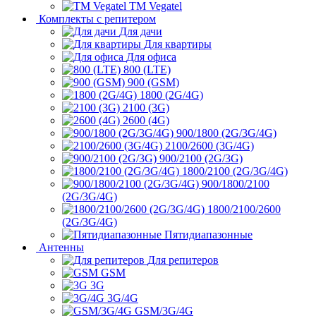
ТМ Vegatel
Комплекты с репитером
Для дачи
Для квартиры
Для офиса
800 (LTE)
900 (GSM)
1800 (2G/4G)
2100 (3G)
2600 (4G)
900/1800 (2G/3G/4G)
2100/2600 (3G/4G)
900/2100 (2G/3G)
1800/2100 (2G/3G/4G)
900/1800/2100
(2G/3G/4G)
1800/2100/2600
(2G/3G/4G)
Пятидиапазонные
Антенны
Для репитеров
GSM
3G
3G/4G
GSM/3G/4G