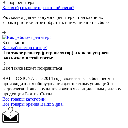
Выбор репитера
Как выбрать репитер сотовой связи?
Расскажем для чего нужны репитеры и на какие их
характеристики стоит обратить внимание при выборе.
База знаний
Как работает репитер?
Что такое репитер (ретранслятор) и как он устроен
расскажем в этой статье.
Вам также может понравиться
BALTIC SIGNAL - с 2014 года является разработчиком и
производителем оборудования для телекоммуникаций и
радиосвязи. Наша компания является официальным дилером
продукции Балтик Сигнал.
Все товары категории
Все товары бренда Baltic Signal